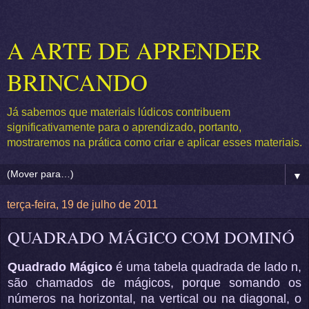
A ARTE DE APRENDER
BRINCANDO
Já sabemos que materiais lúdicos contribuem
significativamente para o aprendizado, portanto,
mostraremos na prática como criar e aplicar esses materiais.
▼
terça-feira, 19 de julho de 2011
QUADRADO MÁGICO COM DOMINÓ
Quadrado Mágico
é uma tabela quadrada de lado
n
,
são chamados de mágicos, porque somando os
números na horizontal, na vertical ou na diagonal, o