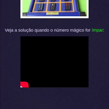
Veja a solução quando o número mágico for
ímpar
: