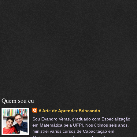
Quem sou eu
A Arte de Aprender Brincando
Sou Evandro Veras, graduado com Especialização
em Matemática pela UFPI. Nos últimos seis anos,
ministrei vários cursos de Capacitação em