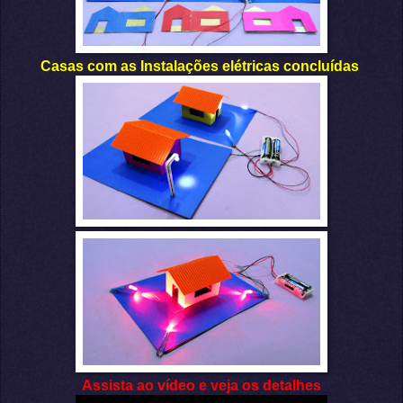
Casas com as Instalações elétricas concluídas
Assista ao vídeo e veja os detalhes