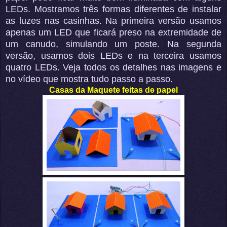
LEDs. Mostramos três formas diferentes de instalar
as luzes nas casinhas. Na primeira versão usamos
apenas um LED que ficará preso na extremidade de
um canudo, simulando um poste. Na segunda
versão, usamos dois LEDs e na terceira usamos
quatro LEDs. Veja todos os detalhes nas imagens e
no vídeo que mostra tudo passo a passo.
Casas da Maquete feitas de papel