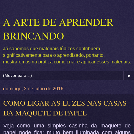
A ARTE DE APRENDER
BRINCANDO
Já sabemos que materiais lúdicos contribuem
significativamente para o aprendizado, portanto,
mostraremos na prática como criar e aplicar esses materiais.
▼
domingo, 3 de julho de 2016
COMO LIGAR AS LUZES NAS CASAS
DA MAQUETE DE PAPEL
Veja como uma simples casinha da maquete de
papel pode ficar muito bem iluminada com alguns