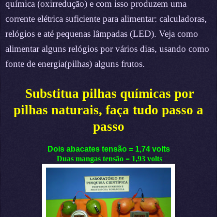
química (oxirredução) e com isso produzem uma
corrente elétrica suficiente para alimentar: calculadoras,
relógios e até pequenas lâmpadas (LED). Veja como
alimentar alguns relógios por vários dias, usando como
fonte de energia(pilhas) alguns frutos.
Substitua pilhas químicas por
pilhas naturais, faça tudo passo a
passo
Dois abacates tensão = 1,74 volts
Duas mangas tensão = 1,93 volts