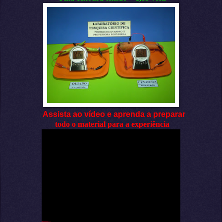
Assista ao vídeo e aprenda a preparar
todo o material para a experiência