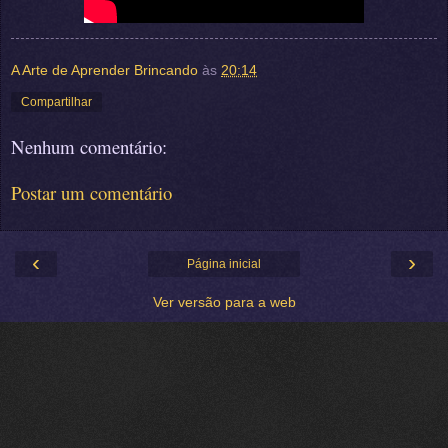
A Arte de Aprender Brincando
às
20:14
Compartilhar
Nenhum comentário:
Postar um comentário
‹
›
Página inicial
Ver versão para a web