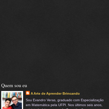
Quem sou eu
A Arte de Aprender Brincando
Sou Evandro Veras, graduado com Especialização
em Matemática pela UFPI. Nos últimos seis anos,