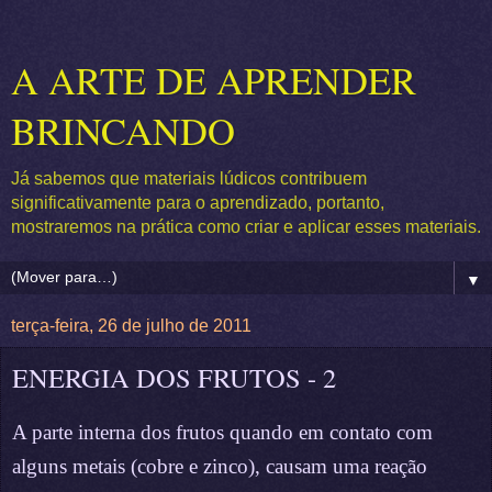
A ARTE DE APRENDER
BRINCANDO
Já sabemos que materiais lúdicos contribuem
significativamente para o aprendizado, portanto,
mostraremos na prática como criar e aplicar esses materiais.
▼
terça-feira, 26 de julho de 2011
ENERGIA DOS FRUTOS - 2
A parte interna dos frutos quando em contato com
alguns metais (cobre e zinco), causam uma reação