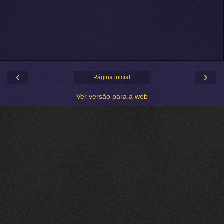
‹
›
Página inicial
Ver versão para a web