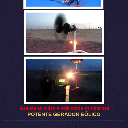
Assista ao vídeo e veja todos os detalhes
POTENTE GERADOR EÓLICO