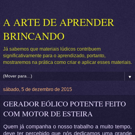
A ARTE DE APRENDER
BRINCANDO
Já sabemos que materiais lúdicos contribuem
significativamente para o aprendizado, portanto,
mostraremos na prática como criar e aplicar esses materiais.
▼
sábado, 5 de dezembro de 2015
GERADOR EÓLICO POTENTE FEITO
COM MOTOR DE ESTEIRA
Quem já companha o nosso trabalho a muito tempo,
deve ter percebido que nós dedicamos uma grande