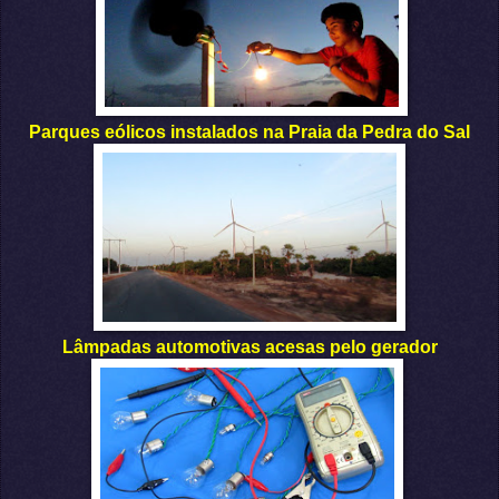
Parques eólicos instalados na Praia da Pedra do Sal
Lâmpadas automotivas acesas pelo gerador