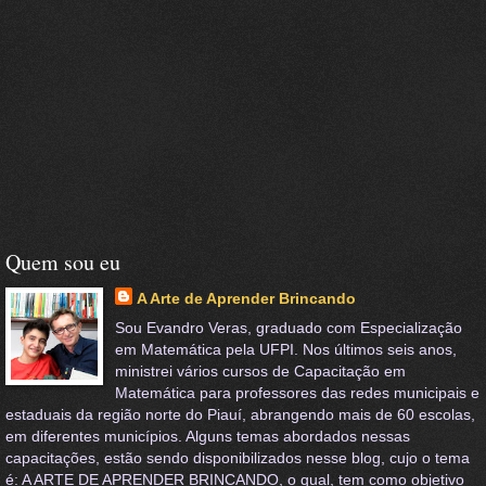
Quem sou eu
A Arte de Aprender Brincando
Sou Evandro Veras, graduado com Especialização
em Matemática pela UFPI. Nos últimos seis anos,
ministrei vários cursos de Capacitação em
Matemática para professores das redes municipais e
estaduais da região norte do Piauí, abrangendo mais de 60 escolas,
em diferentes municípios. Alguns temas abordados nessas
capacitações, estão sendo disponibilizados nesse blog, cujo o tema
é: A ARTE DE APRENDER BRINCANDO, o qual, tem como objetivo