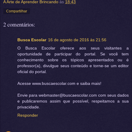
A Arte de Aprender Brincando
às
18:43
Compartilhar
2 comentários:
Busca Escolar
16 de agosto de 2016 às 21:56
O Busca Escolar oferece aos seus visitantes a
oportunidade de participar do portal. Se você tem
conhecimento sobre os tópicos apresentados ou é
professor(a), divulgue seus conteúdo e torne-se um editor
oficial do portal.
Acesse www.buscaescolar.com e saiba mais!
Envie para webmaster@buscaescolar.com com seus dados
e publicaremos assim que possível, respeitamos a sua
privacidade.
Responder