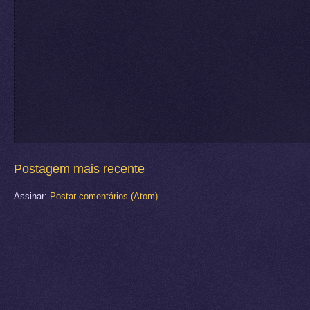
Postagem mais recente
Assinar:
Postar comentários (Atom)