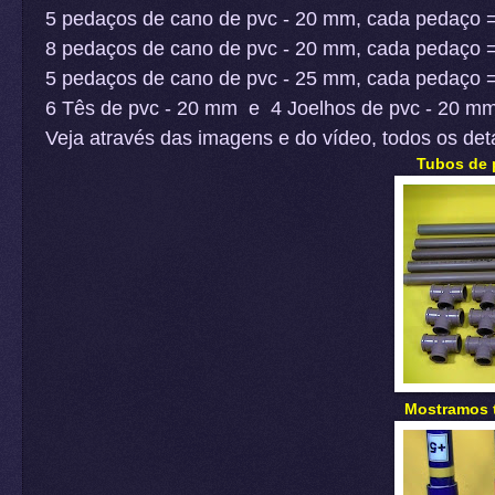
5 pedaços de cano de pvc - 20 mm, cada pedaço 
8 pedaços de cano de pvc - 20 mm, cada pedaço 
5 pedaços de cano de pvc - 25 mm, cada pedaço =
6 Tês de pvc - 20 mm e 4 Joelhos de pvc - 20 m
Veja através das imagens e do vídeo, todos os det
Tubos de 
Mostramos t