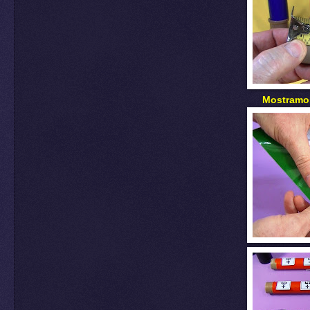
Mostramos