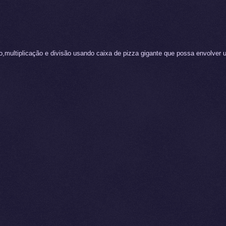
o,multiplicação e divisão usando caixa de pizza gigante que possa envolver