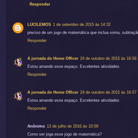
Responder
LUCILEMOS
1 de setembro de 2015 às 14:32
preciso de um jogo de matemática que inclua soma, subtraçã
Responder
A jornada do Home Officer
24 de outubro de 2015 às 16:56
Estou amando esse espaço. Excelentes atividades.
Responder
A jornada do Home Officer
24 de outubro de 2015 às 16:57
Estou amando esse espaço. Excelentes atividades.
Responder
Anônimo
13 de julho de 2016 às 10:09
Como ser joga esse jogo de matemática?