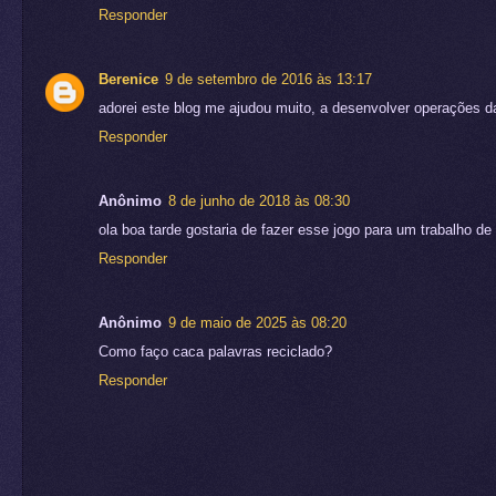
Responder
Berenice
9 de setembro de 2016 às 13:17
adorei este blog me ajudou muito, a desenvolver operações d
Responder
Anônimo
8 de junho de 2018 às 08:30
ola boa tarde gostaria de fazer esse jogo para um trabalho 
Responder
Anônimo
9 de maio de 2025 às 08:20
Como faço caca palavras reciclado?
Responder