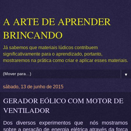
A ARTE DE APRENDER
BRINCANDO
Já sabemos que materiais lúdicos contribuem
significativamente para o aprendizado, portanto,
mostraremos na prática como criar e aplicar esses materiais.
▼
sábado, 13 de junho de 2015
GERADOR EÓLICO COM MOTOR DE
VENTILADOR
Dos diversos experimentos que nós mostramos
sobre a geração de energia elétrica através da força