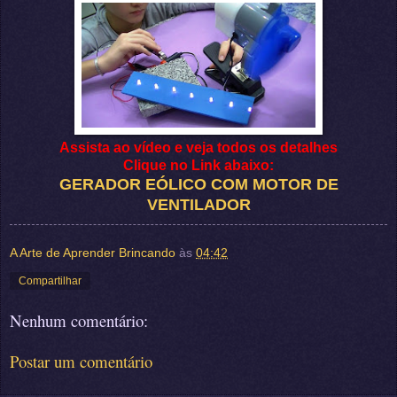
Assista ao vídeo e veja todos os detalhes
Clique no Link abaixo:
GERADOR EÓLICO COM MOTOR DE
VENTILADOR
A Arte de Aprender Brincando
às
04:42
Compartilhar
Nenhum comentário:
Postar um comentário