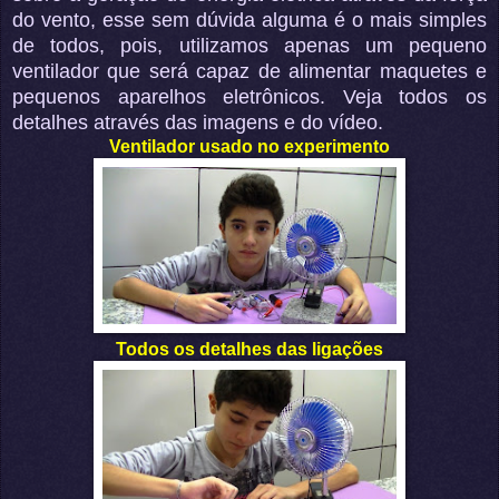
do vento, esse sem dúvida alguma é o mais simples
de todos, pois, utilizamos apenas um pequeno
ventilador que será capaz de alimentar maquetes e
pequenos aparelhos eletrônicos. Veja todos os
detalhes através das imagens e do vídeo.
Ventilador usado no experimento
Todos os detalhes das ligações