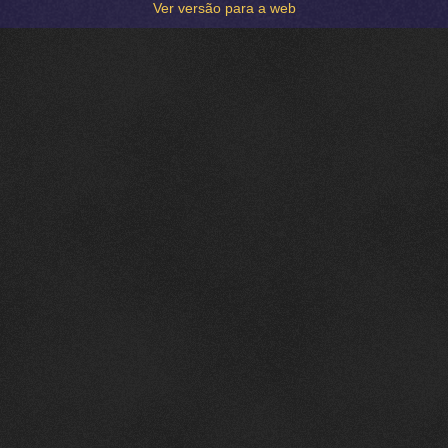
Ver versão para a web