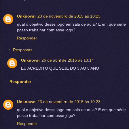
Unknown
23 de novembro de 2015 às 10:23
qual o objetivo desse jogo em sala de aula? E em que série
posso trabalhar com esse jogo?
Responder
Respostas
Unknown
26 de abril de 2016 às 13:14
EU ACREDITO QUE SEJE DO 3 AO 5 ANO
Responder
Unknown
23 de novembro de 2015 às 10:23
qual o objetivo desse jogo em sala de aula? E em que série
posso trabalhar com esse jogo?
Responder