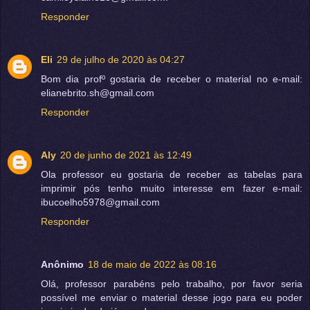
Responder
Eli
29 de julho de 2020 às 04:27
Bom dia profº gostaria de receber o material no e-mail:
elianebrito.sh@gmail.com
Responder
Aly
20 de junho de 2021 às 12:49
Ola professor eu gostaria de receber as tabelas para
imprimir pós tenho muito interesse em fazer e-mail:
ibucoelho5978@gmail.com
Responder
Anônimo
18 de maio de 2022 às 08:16
Olá, professor parabéns pelo trabalho, por favor seria
possível me enviar o material desse jogo para eu poder