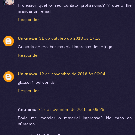
Professor qual o seu contato profissional??? quero lhe
mandar um email
Responder
Unknown
31 de outubro de 2018 às 17:16
Gostaria de receber material impresso deste jogo.
Responder
Unknown
12 de novembro de 2018 às 06:04
glau.eli@bol.com.br
Responder
Anônimo
21 de novembro de 2018 às 06:26
Pode me mandar o material impresso? No caso os
números.