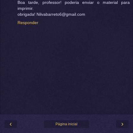
Boa tarde, professor! poderia enviar o material para
imprimir.
obrigada! Nilvabarreto6@gmail.com
Responder
‹
›
Página inicial