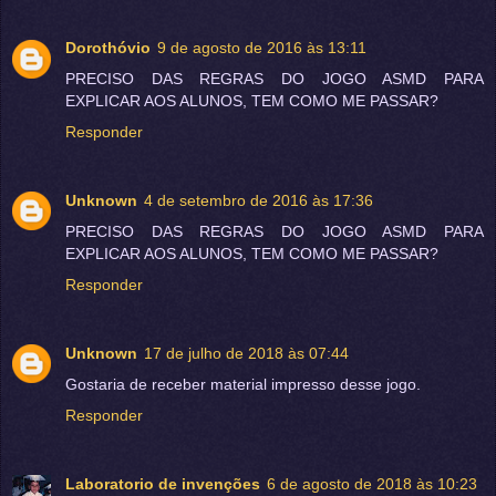
Dorothóvio
9 de agosto de 2016 às 13:11
PRECISO DAS REGRAS DO JOGO ASMD PARA
EXPLICAR AOS ALUNOS, TEM COMO ME PASSAR?
Responder
Unknown
4 de setembro de 2016 às 17:36
PRECISO DAS REGRAS DO JOGO ASMD PARA
EXPLICAR AOS ALUNOS, TEM COMO ME PASSAR?
Responder
Unknown
17 de julho de 2018 às 07:44
Gostaria de receber material impresso desse jogo.
Responder
Laboratorio de invenções
6 de agosto de 2018 às 10:23