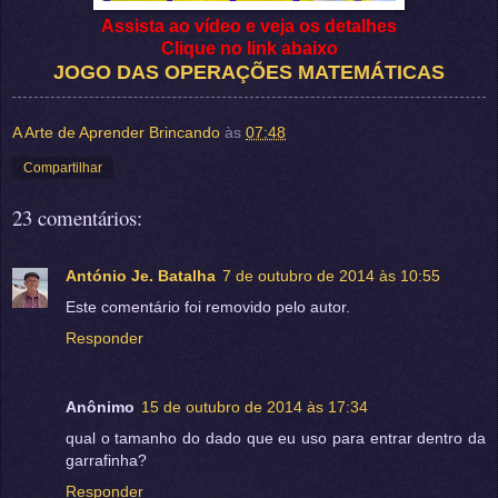
Assista ao vídeo e veja os detalhes
Clique no link abaixo
JOGO DAS OPERAÇÕES MATEMÁTICAS
A Arte de Aprender Brincando
às
07:48
Compartilhar
23 comentários:
António Je. Batalha
7 de outubro de 2014 às 10:55
Este comentário foi removido pelo autor.
Responder
Anônimo
15 de outubro de 2014 às 17:34
qual o tamanho do dado que eu uso para entrar dentro da
garrafinha?
Responder