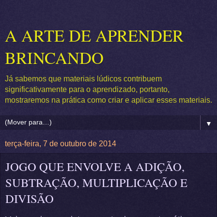
A ARTE DE APRENDER
BRINCANDO
Já sabemos que materiais lúdicos contribuem
significativamente para o aprendizado, portanto,
mostraremos na prática como criar e aplicar esses materiais.
▼
terça-feira, 7 de outubro de 2014
JOGO QUE ENVOLVE A ADIÇÃO,
SUBTRAÇÃO, MULTIPLICAÇÃO E
DIVISÃO