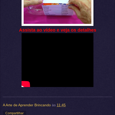
Assista ao vídeo e veja os detalhes
A Arte de Aprender Brincando
às
11:45
Compartilhar