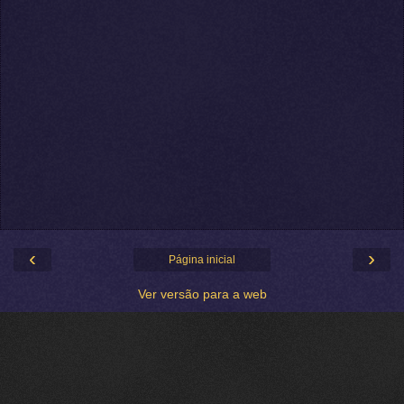
‹
›
Página inicial
Ver versão para a web