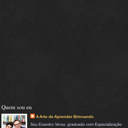
Quem sou eu
A Arte de Aprender Brincando
Sou Evandro Veras, graduado com Especialização