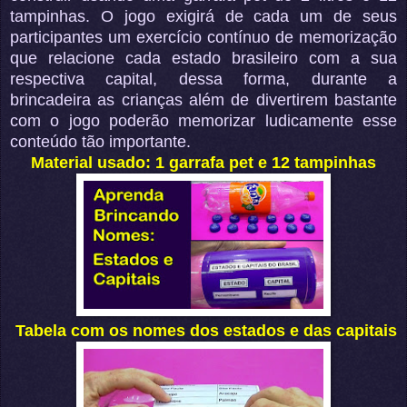
tampinhas. O jogo exigirá de cada um de seus
participantes um exercício contínuo de memorização
que relacione cada estado brasileiro com a sua
respectiva capital, dessa forma, durante a
brincadeira as crianças além de divertirem bastante
com o jogo poderão memorizar ludicamente esse
conteúdo tão importante.
Material usado: 1 garrafa pet e 12 tampinhas
Tabela com os nomes dos estados e das capitais