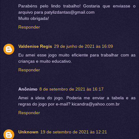
Parabéns pelo lindo trabalho! Gostaria que enviasse o
arquivo para patylizdantas@gmail.com
Muito obrigada!
Responder
Valdenise Regis
29 de junho de 2021 às 16:09
Eu amei esse jogo muito eficiente para trabalhar com as
crianças e muito educativo.
Responder
Anônimo
8 de setembro de 2021 às 16:17
Amei a ideia do jogo. Poderia me enviar a tabela e as
regras do jogo por e-mail? kicandra@yahoo.com.br
Responder
Unknown
19 de setembro de 2021 às 12:21