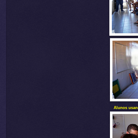
Alunos usan