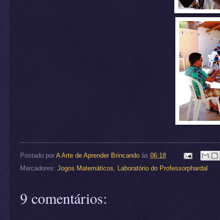
Postado por
A Arte de Aprender Brincando
às
06:18
Marcadores:
Jogos Matemáticos
,
Laboratório do Professorphardal
9 comentários: