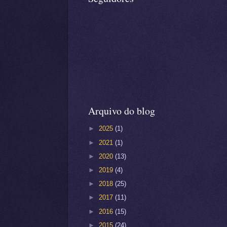
Arquivo do blog
►
2025
(1)
►
2021
(1)
►
2020
(13)
►
2019
(4)
►
2018
(25)
►
2017
(11)
►
2016
(15)
►
2015
(24)