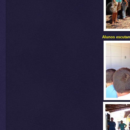
Alunos escutam