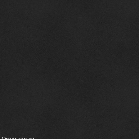
Quem sou eu