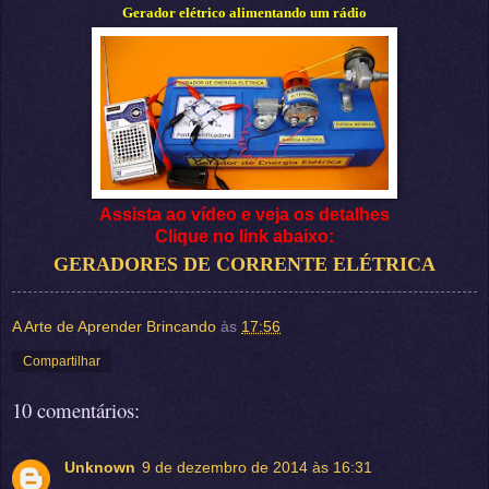
Gerador elétrico alimentando um rádio
Assista ao vídeo e veja os detalhes
Clique no link abaixo:
GERADORES DE CORRENTE ELÉTRICA
A Arte de Aprender Brincando
às
17:56
Compartilhar
10 comentários:
Unknown
9 de dezembro de 2014 às 16:31