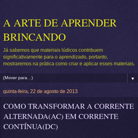
A ARTE DE APRENDER
BRINCANDO
Já sabemos que materiais lúdicos contribuem
significativamente para o aprendizado, portanto,
mostraremos na prática como criar e aplicar esses materiais.
▼
quinta-feira, 22 de agosto de 2013
COMO TRANSFORMAR A CORRENTE
ALTERNADA(AC) EM CORRENTE
CONTÍNUA(DC)