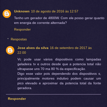
Unknown
10 de agosto de 2016 às 12:57
Tenho um gerador de 4800W. Com ele posso gerar quanto
em energia de corrente alternada?
Responder
Respostas
Jose alves da silva
16 de setembro de 2017 às
22:00
Vc pode usar vários dispositivos como lampadas
geladeira tv e outros desde que a potencia total não
ultrapasse uns 70 ma 80 % da especificação.
Digo esse valor pois dependendo dos dispositivos s,
principalmente motores indutivo podem causar um
pico elevado e aproximar da potencia total da fonte
geradora.
Responder