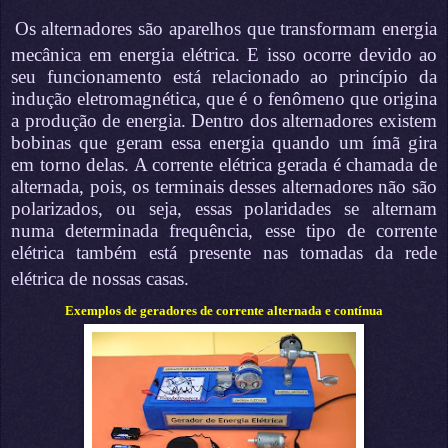
Os alternadores são aparelhos que transformam energia
mecânica em energia elétrica. E isso ocorre devido ao
seu funcionamento está relacionado ao princípio da
indução eletromagnética, que é o fenômeno que origina
a produção de energia. Dentro dos alternadores existem
bobinas que geram essa energia quando um ímã gira
em torno delas. A corrente elétrica gerada é chamada de
alternada, pois, os terminais desses alternadores não são
polarizados, ou seja, essas polaridades se alternam
numa determinada frequência, esse tipo de corrente
elétrica também está presente nas tomadas da rede
elétrica de nossas casas.
Exemplos de geradores de corrente alternada e contínua