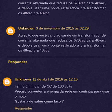
corrente alternada que reduza os 670vac para 48vac,
e depois usar uma ponte retificadora pra transformar
os 48vac pra 48vdc
Unknown
3 de novembro de 2015 às 02:29
Acredito que você vai precisar de um transformador de
corrente alternada que reduza os 670vac para 48vac,
e depois usar uma ponte retificadora pra transformar
os 48vac pra 48vdc
Responder
Unknown
11 de abril de 2016 às 12:15
Tenho um motor de CC de 180 volts
Preciso converter a energia da rede em continua para usar
o motor
Gostaria de saber como faço ?
Responder