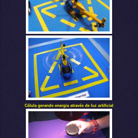
Célu
la gerando energia
através de luz artificial