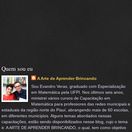
Quem sou eu
A Arte de Aprender Brincando
Sou Evandro Veras, graduado com Especialização
em Matemática pela UFPI. Nos últimos seis anos,
ministrei vários cursos de Capacitação em
Matemática para professores das redes municipais e
estaduais da região norte do Piauí, abrangendo mais de 60 escolas,
em diferentes municípios. Alguns temas abordados nessas
capacitações, estão sendo disponibilizados nesse blog, cujo o tema
é: A ARTE DE APRENDER BRINCANDO, o qual, tem como objetivo