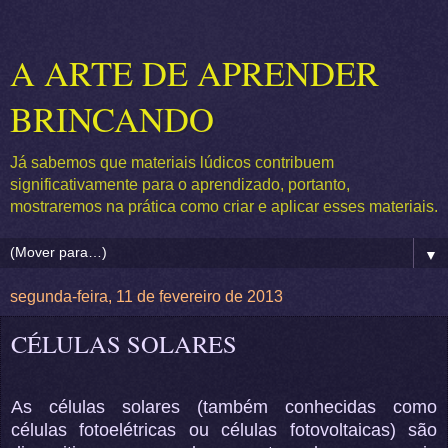
A ARTE DE APRENDER
BRINCANDO
Já sabemos que materiais lúdicos contribuem
significativamente para o aprendizado, portanto,
mostraremos na prática como criar e aplicar esses materiais.
▼
segunda-feira, 11 de fevereiro de 2013
CÉLULAS SOLARES
As células solares (ta
mbém conhecidas como
células fotoelétricas ou células fotovoltaicas) são