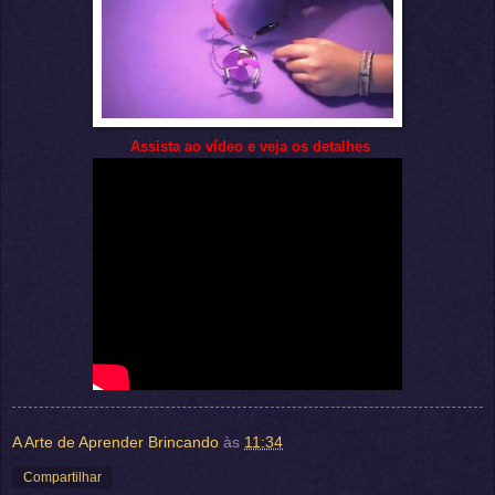
Assista ao vídeo e veja os detalhes
A Arte de Aprender Brincando
às
11:34
Compartilhar